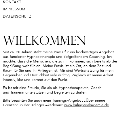
KONTAKT
IMPRESSUM
DATENSCHUTZ
Willkommen
Seit ca. 20 Jahren steht meine Praxis für ein hochwertiges Angebot
aus fundierter Hypnosetherapie und tiefgreifendem Coaching. Ich
möchte, dass die Menschen, die zu mir kommen, sich bereits ab der
Begrüßung wohlfühlen. Meine Praxis ist ein Ort, an dem Zeit und
Raum für Sie und Ihr Anliegen ist. Mir sind Wertschätzung für mein
Gegenüber und Herzlichkeit sehr wichtig. Zugleich ist meine Arbeit
intensiv, klar und kommt auf den Punkt.
Es ist mir eine Freude, Sie als als Hypnotherapeutin, Coach
und Trainerin unterstützen und begleiten zu dürfen.
Bitte beachten Sie auch mein Trainings-Angebot „Über innere
Grenzen“ in der Birlinger Akademie:
www.birlinger-akademie.de